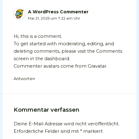
A WordPress Commenter
Mai 21, 2025 um 7:22 am Uhr
Hi, this is a comment.
To get started with moderating, editing, and
deleting comments, please visit the Comments
screen in the dashboard.
Commenter avatars come from
Gravatar
.
Antworten
Kommentar verfassen
Deine E-Mail-Adresse wird nicht veröffentlicht.
Erforderliche Felder sind mit
*
markiert