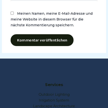
Meinen Namen, meine E-Mail-Adresse und
meine Website in diesem Browser für die
nächste Kommentierung speichern.
Services
Outdoor Lighting
Irrigation System
Landscape Architecture